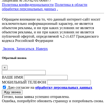
Лицензия № ЛО-42-01-004977
Политика конфиденциальности
Политика в области
обработки персональных данных
.
Обращаем внимание на то, что данный интернет-сайт носит
исключительно информационный характер, не является
объектом рекламы, и ни при каких условиях не является
объектом рекламы, и ни при каких условиях не является
публичной офертой, определяемой ч.2 ст.437 Гражданского
кодекса Российской Федерации
Звонок
Записаться
Наверх
Обратный звонок
×
ВАШЕ ИМЯ
МОБИЛЬНЫЙ ТЕЛЕФОН
Даю согласие на
обработку персональных данных
Жду звонка
Готово, ваша заявка успешно отправлена.
Ошибка, попробуйте обновить страницу и попробовать снова.