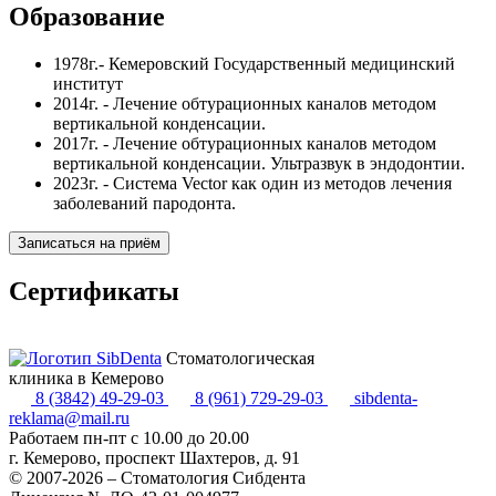
Образование
1978г.- Кемеровский Государственный медицинский
институт
2014г. - Лечение обтурационных каналов методом
вертикальной конденсации.
2017г. - Лечение обтурационных каналов методом
вертикальной конденсации. Ультразвук в эндодонтии.
2023г. - Система Vector как один из методов лечения
заболеваний пародонта.
Записаться на приём
Сертификаты
Стоматологическая
клиника в Кемерово
8 (3842) 49-29-03
8 (961) 729-29-03
sibdenta-
reklama@mail.ru
Работаем пн-пт с 10.00 до 20.00
г. Кемерово, проспект Шахтеров, д. 91
© 2007-2026 – Стоматология Сибдента