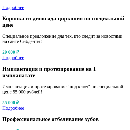
Подробнее
Коронка из диоксида циркония по специальной
цене
Специальное предложение для тех, кто следит за новостями
на сайте Сибденты!
29 000 ₽
Подробнее
Имплантация и протезирование на 1
импланатате
Имплантация и протезирование "под ключ" по специальной
цене 55 000 рублей!
55 000 ₽
Подробнее
Профессиональное отбеливание зубов