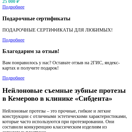
25 000 ₽
Подробнее
Подарочные сертификаты
ПОДАРОЧНЫЕ СЕРТИФИКАТЫ ДЛЯ ЛЮБИМЫХ!
Подробнее
Благодарим за отзыв!
Вам понравилось у нас? Оставьте отзыв на 2ГИС, яндекс-
картах и получите подарок!
Подробнее
Нейлоновые съемные зубные протезы
в Кемерово в клинике «Сибдента»
Нейлоновые протезы – это прочные, гибкие и легкие
конструкции с отличными эстетическими характеристиками,
которые часто используются при протезировании. Они
составили конкуренцию классическим изделиям из