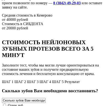
прием позвоните по номеру —
8 (3842) 49-29-03
или оставьте
заявку на сайте.
Средняя стоимость в Кемерово
от 40000 рублей
Стоимость в СИБДЕНТА
от 20000 рублей
СТОИМОСТЬ НЕЙЛОНОВЫХ
ЗУБНЫХ ПРОТЕЗОВ
ВСЕГО ЗА 5
МИНУТ
Заполните тест, чтобы мы могли лучше ориентироваться на
состояние ваших зубов и получите предварительную
стоимость лечения и бесплатную консультацию от врача.
ШАГ 1
ШАГ 2
ШАГ 3
ШАГ 4
ШАГ 5
Результат
Сколько зубов Вам необходимо восстановить?
Один зуб