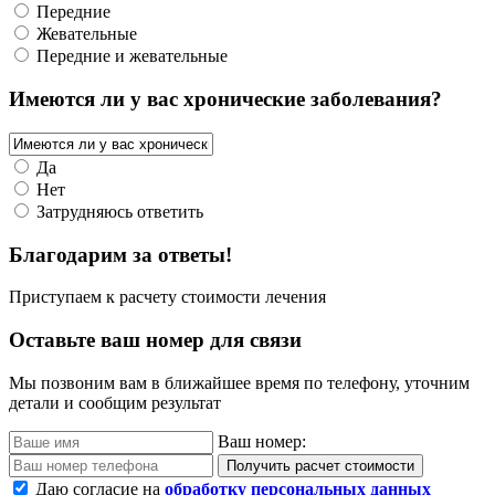
Передние
Жевательные
Передние и жевательные
Имеются ли у вас хронические заболевания?
Да
Нет
Затрудняюсь ответить
Благодарим за ответы!
Приступаем к расчету стоимости лечения
Оставьте ваш номер для связи
Мы позвоним вам в ближайшее время по телефону, уточним
детали и сообщим результат
Ваш номер:
Получить расчет стоимости
Даю согласие на
обработку персональных данных