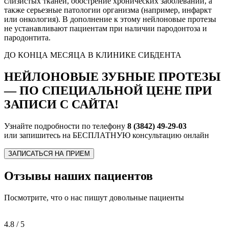
слизистых тканей, обострение хронических заболеваний, а
также серьезные патологии организма (например, инфаркт
или онкология). В дополнение к этому нейлоновые протезы
не устанавливают пациентам при наличии пародонтоза и
пародонтита.
ДО КОНЦА МЕСЯЦА В КЛИНИКЕ СИБДЕНТА
НЕЙЛОНОВЫЕ ЗУБНЫЕ ПРОТЕЗЫ
—
ПО СПЕЦИАЛЬНОЙ ЦЕНЕ ПРИ
ЗАПИСИ С САЙТА!
Узнайте подробности по телефону
8 (3842) 49-29-03
или запишитесь на БЕСПЛАТНУЮ консультацию онлайн
ЗАПИСАТЬСЯ НА ПРИЕМ
Отзывы наших пациентов
Посмотрите, что о нас пишут довольные пациенты
4.8
/ 5