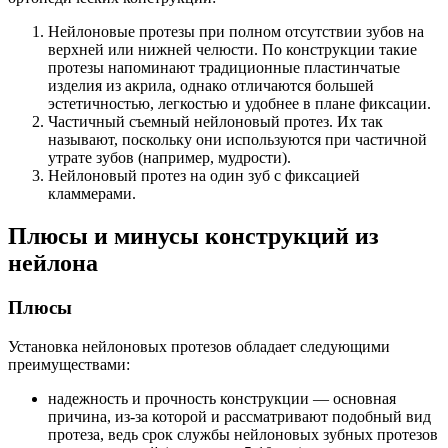
Нейлоновые протезы при полном отсутствии зубов на
верхней или нижней челюсти. По конструкции такие
протезы напоминают традиционные пластинчатые
изделия из акрила, однако отличаются большей
эстетичностью, легкостью и удобнее в плане фиксации.
Частичный съемный нейлоновый протез. Их так
называют, поскольку они используются при частичной
утрате зубов (например, мудрости).
Нейлоновый протез на один зуб с фиксацией
кламмерами.
Плюсы и минусы конструкций из
нейлона
Плюсы
Установка нейлоновых протезов обладает следующими
преимуществами:
надежность и прочность конструкции — основная
причина, из-за которой и рассматривают подобный вид
протеза, ведь срок службы нейлоновых зубных протезов