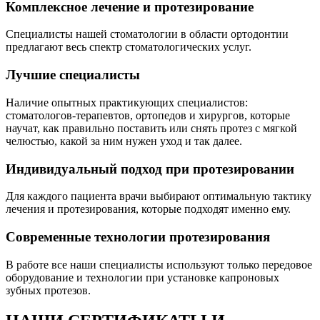
Комплексное лечение и протезирование
Специалисты нашей стоматологии в области ортодонтии
предлагают весь спектр стоматологических услуг.
Лучшие специалисты
Наличие опытных практикующих специалистов:
стоматологов-терапевтов, ортопедов и хирургов, которые
научат, как правильно поставить или снять протез с мягкой
челюстью, какой за ним нужен уход и так далее.
Индивидуальный подход при протезировании
Для каждого пациента врачи выбирают оптимальную тактику
лечения и протезирования, которые подходят именно ему.
Современные технологии протезирования
В работе все наши специалисты используют только передовое
оборудование и технологии при установке капроновых
зубных протезов.