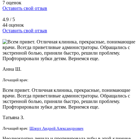
7 оценок
Оставить свой отзыв
4.9
/ 5
44 оценок
Оставить свой отзыв
Анна Ш.
Лечащий врач:
Всем привет. Отличная клиника, прекрасные, понимающие
врачи. Всегда приветливые администраторы. Обращались с
экстренной болью, приняли быстро, решили проблему.
Профторировали зубки детям. Вернемся еще.
Татьяна З.
Лечащий врач:
Шлерт Андрей Александрович
Неоднократно лечила и протезировала зубы в этой клинике.