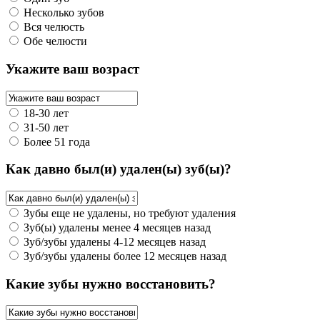
Несколько зубов
Вся челюсть
Обе челюсти
Укажите ваш возраст
18-30 лет
31-50 лет
Более 51 года
Как давно был(и) удален(ы) зуб(ы)?
Зубы еще не удалены, но требуют удаления
Зуб(ы) удалены менее 4 месяцев назад
Зуб/зубы удалены 4-12 месяцев назад
Зуб/зубы удалены более 12 месяцев назад
Какие зубы нужно восстановить?