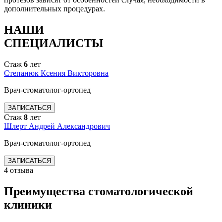
дополнительных процедурах.
НАШИ
СПЕЦИАЛИСТЫ
Стаж
6
лет
Степанюк Ксения Викторовна
Врач-стоматолог-ортопед
ЗАПИСАТЬСЯ
Стаж
8
лет
Шлерт Андрей Александрович
Врач-стоматолог-ортопед
ЗАПИСАТЬСЯ
4 отзыва
Преимущества стоматологической
клиники