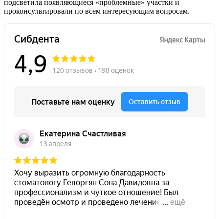
подсветила появляющиеся «проблемные» участки и
проконсультировали по всем интересующим
вопросам.