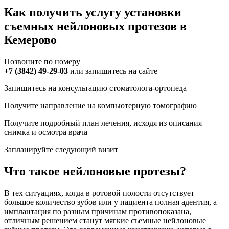
Как получить услугу установки
съемных нейлоновых протезов в
Кемерово
Позвоните по номеру
+7 (3842) 49-29-03
или запишитесь на сайте
Запишитесь на консультацию стоматолога-ортопеда
Получите направление на компьютерную томографию
Получите подробный план лечения, исходя из описания
снимка и осмотра врача
Запланируйте следующий визит
Что такое нейлоновые протезы?
В тех ситуациях, когда в ротовой полости отсутствует
большое количество зубов или у пациента полная адентия, а
имплантация по разным причинам противопоказана,
отличным решением станут мягкие съемные нейлоновые