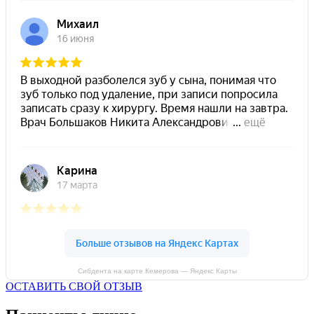
Сибдента на карте Кемерова — Яндекс Карты
ОСТАВИТЬ СВОЙ ОТЗЫВ