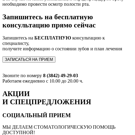
необходимо провести осмотр полости рта.
Запишитесь на бесплатную
консультацию прямо сейчас
Запишитесь на
БЕСПЛАТНУЮ
консультацию к
специалисту,
получите информацию о состоянии зубов и план лечения
ЗАПИСАТЬСЯ НА ПРИЕМ
Звоните по номеру
8 (3842) 49-29-03
Работаем ежедневно с 10.00 до 20.00 ч.
АКЦИИ
И СПЕЦПРЕДЛОЖЕНИЯ
СОЦИАЛЬНЫЙ ПРИЕМ
МЫ ДЕЛАЕМ СТОМАТОЛОГИЧЕСКУЮ ПОМОЩЬ
ДОСТУПНОЙ!