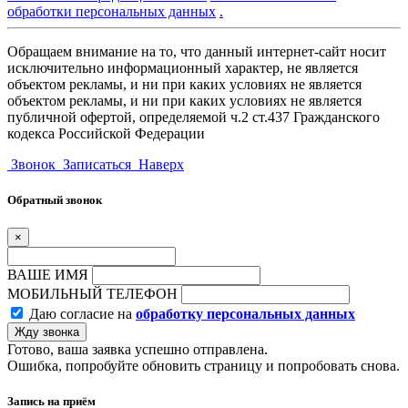
обработки персональных данных
.
Обращаем внимание на то, что данный интернет-сайт носит
исключительно информационный характер, не является
объектом рекламы, и ни при каких условиях не является
объектом рекламы, и ни при каких условиях не является
публичной офертой, определяемой ч.2 ст.437 Гражданского
кодекса Российской Федерации
Звонок
Записаться
Наверх
Обратный звонок
×
ВАШЕ ИМЯ
МОБИЛЬНЫЙ ТЕЛЕФОН
Даю согласие на
обработку персональных данных
Жду звонка
Готово, ваша заявка успешно отправлена.
Ошибка, попробуйте обновить страницу и попробовать снова.
Запись на приём