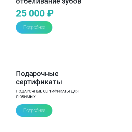
отбеливание зубов
25 000 ₽
Подробнее
Подарочные
сертификаты
ПОДАРОЧНЫЕ СЕРТИФИКАТЫ ДЛЯ
ЛЮБИМЫХ!
Подробнее