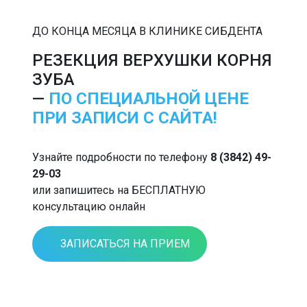
ДО КОНЦА МЕСЯЦА В КЛИНИКЕ СИБДЕНТА
РЕЗЕКЦИЯ ВЕРХУШКИ КОРНЯ
ЗУБА
—
ПО СПЕЦИАЛЬНОЙ ЦЕНЕ
ПРИ ЗАПИСИ С САЙТА!
Узнайте подробности по телефону
8 (3842) 49-
29-03
или запишитесь на БЕСПЛАТНУЮ
консультацию онлайн
ЗАПИСАТЬСЯ НА ПРИЕМ