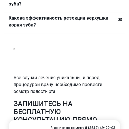
зуба?
Какова эффективность резекции верхушки
03
корня зуба?
Все случаи лечения уникальны, и перед
процедурой врачу необходимо провести
осмотр полости рта.
ЗАПИШИТЕСЬ НА
БЕСПЛАТНУЮ
КОНСУЛЬТАЦИЮ ПРЯМО
СЕЙЧАС
Звоните по номеру
8 (3842) 49-29-03