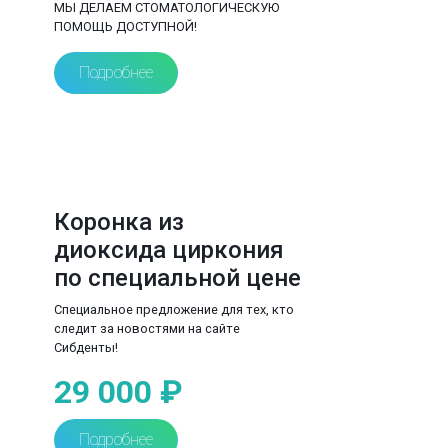
МЫ ДЕЛАЕМ СТОМАТОЛОГИЧЕСКУЮ
ПОМОЩЬ ДОСТУПНОЙ!
Подробнее
Коронка из
диоксида циркония
по специальной цене
Специальное предложение для тех, кто
следит за новостями на сайте
Сибденты!
29 000 ₽
Подробнее