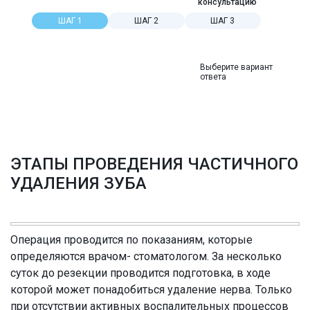
консультацию
ШАГ 1
ШАГ 2
ШАГ 3
Выберите вариант
ответа
ЭТАПЫ ПРОВЕДЕНИЯ ЧАСТИЧНОГО
УДАЛЕНИЯ ЗУБА
Операция проводится по показаниям, которые
определяются врачом- стоматологом. За несколько
суток до резекции проводится подготовка, в ходе
которой может понадобиться удаление нерва. Только
при отсутствии активных воспалительных процессов