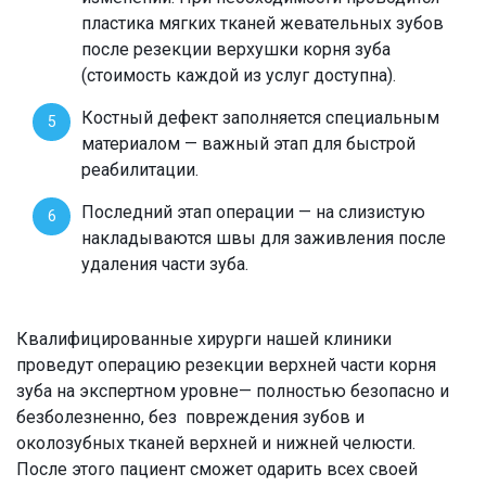
пластика мягких тканей жевательных зубов
после резекции верхушки корня зуба
(стоимость каждой из услуг доступна).
Костный дефект заполняется специальным
материалом — важный этап для быстрой
реабилитации.
Последний этап операции — на слизистую
накладываются швы для заживления после
удаления части зуба.
Квалифицированные хирурги нашей клиники
проведут операцию резекции верхней части корня
зуба на экспертном уровне— полностью безопасно и
безболезненно, без повреждения зубов и
околозубных тканей верхней и нижней челюсти.
После этого пациент сможет одарить всех своей