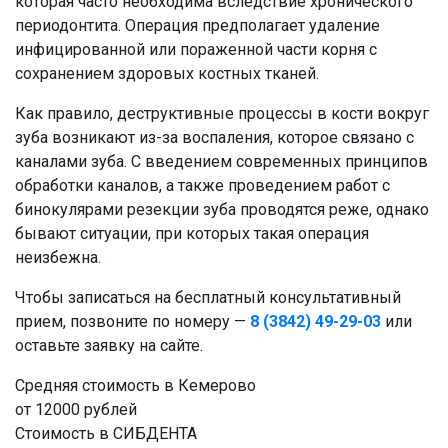
которая часто необходима вследствие хронического
периодонтита. Операция предполагает удаление
инфицированной или пораженной части корня с
сохранением здоровых костных тканей.
Как правило, деструктивные процессы в кости вокруг
зуба возникают из-за воспаления, которое связано с
каналами зуба. С введением современных принципов
обработки каналов, а также проведением работ с
бинокулярами резекции зуба проводятся реже, однако
бывают ситуации, при которых такая операция
неизбежна.
Чтобы записаться на бесплатный консультативный
прием, позвоните по номеру —
8 (3842) 49-29-03
или
оставьте заявку на сайте.
Средняя стоимость в Кемерово
от 12000 рублей
Стоимость в СИБДЕНТА