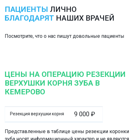
ПАЦИЕНТЫ
ЛИЧНО
БЛАГОДАРЯТ
НАШИХ ВРАЧЕЙ
Посмотрите, что о нас пишут довольные пациенты
ЦЕНЫ НА ОПЕРАЦИЮ РЕЗЕКЦИИ
ВЕРХУШКИ КОРНЯ ЗУБА В
КЕМЕРОВО
9 000 ₽
Резекция верхушки корня
Представленные в таблице цены резекции коронки
зуба носят информационный характер и не являются