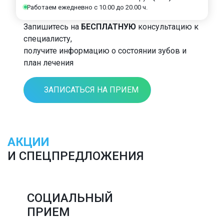
Работаем ежедневно с 10.00 до 20.00 ч.
Запишитесь на
БЕСПЛАТНУЮ
консультацию к
специалисту,
получите информацию о состоянии зубов и
план лечения
ЗАПИСАТЬСЯ НА ПРИЕМ
АКЦИИ
И СПЕЦПРЕДЛОЖЕНИЯ
СОЦИАЛЬНЫЙ
ПРИЕМ