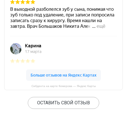
Сибдента на карте Кемерова — Яндекс Карты
ОСТАВИТЬ СВОЙ ОТЗЫВ