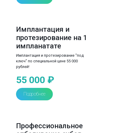
Имплантация и
протезирование на 1
импланатате
Имплантация и протезирование "под
ключ" по специальной цене 55 000
рублей!
55 000 ₽
Подробнее
Профессиональное