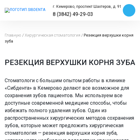
г. Кемерово, проспект Шахтеров, д. 91
8 (3842) 49-29-03
Главную
/
Хирургическая стоматология
/
Резекция верхушки корня
зуба
РЕЗЕКЦИЯ ВЕРХУШКИ КОРНЯ ЗУБА
Стоматологи с большим опытом работы в клинике
«Сибдента» в Кемерово делают все возможное для
сохранения зубов пациентов. Мы используем все
доступные современной медицине способы, чтобы
избежать полного удаления зубов. Один из
распространенных хирургических методов сохранения
зубов, которые может предложить хирургическая
стоматология — резекция верхушки корня зуба,