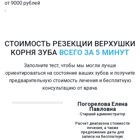
от 9000 рублей
СТОИМОСТЬ РЕЗЕКЦИИ ВЕРХУШКИ
КОРНЯ ЗУБА
ВСЕГО ЗА 5 МИНУТ
Заполните тест, чтобы мы могли лучше
ориентироваться на состояние ваших зубов и получите
предварительную стоимость лечения и бесплатную
консультацию от врача.
Погорелова Елена
Павловна
Старший администратор
Расчет диапазона стоимости
лечения, а также
предложение даты для
записи на бесплатную