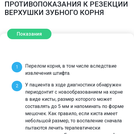
ПРОТИВОПОКАЗАНИЯ К РЕЗЕКЦИИ
ВЕРХУШКИ ЗУБНОГО КОРНЯ
Показания
Перелом корня, в том числе вследствие
извлечения штифта.
У пациента в ходе диагностики обнаружен
периодонтит с новообразованием на корне
в виде кисты, размер которого может
составлять до 5 мм и напоминать по форме
мешочек. Как правило, если киста имеет
небольшой размер, то воспаление сначала
пытаются лечить терапевтически