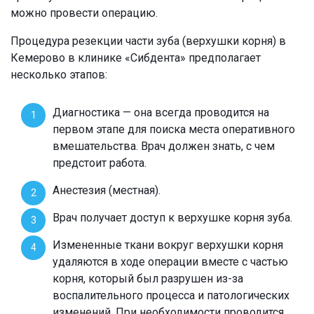
можно провести операцию.
Процедура резекции части зуба (верхушки корня) в
Кемерово в клинике «Сибдента» предполагает
несколько этапов:
Диагностика — она всегда проводится на
первом этапе для поиска места оперативного
вмешательства. Врач должен знать, с чем
предстоит работа.
Анестезия (местная).
Врач получает доступ к верхушке корня зуба.
Измененные ткани вокруг верхушки корня
удаляются в ходе операции вместе с частью
корня, который был разрушен из-за
воспалительного процесса и патологических
изменений. При необходимости проводится