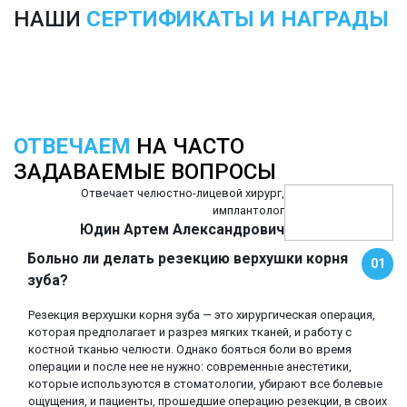
НАШИ
СЕРТИФИКАТЫ И НАГРАДЫ
ОТВЕЧАЕМ
НА ЧАСТО
ЗАДАВАЕМЫЕ ВОПРОСЫ
Отвечает челюстно-лицевой хирург,
имплантолог
Юдин Артем Александрович
Больно ли делать резекцию верхушки корня
01
зуба?
Резекция верхушки корня зуба — это хирургическая операция,
которая предполагает и разрез мягких тканей, и работу с
костной тканью челюсти. Однако бояться боли во время
операции и после нее не нужно: современные анестетики,
которые используются в стоматологии, убирают все болевые
ощущения, и пациенты, прошедшие операцию резекции, в своих