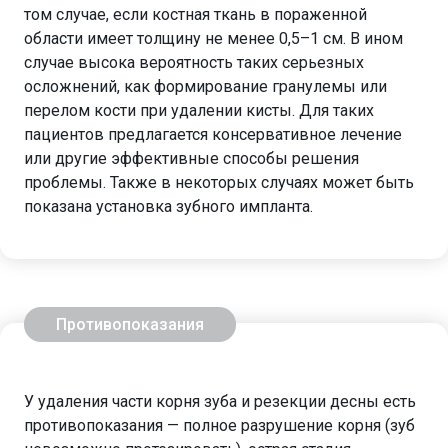
том случае, если костная ткань в пораженной
области имеет толщину не менее 0,5–1 см. В ином
случае высока вероятность таких серьезных
осложнений, как формирование гранулемы или
перелом кости при удалении кисты. Для таких
пациентов предлагается консервативное лечение
или другие эффективные способы решения
проблемы. Также в некоторых случаях может быть
показана установка зубного импланта.
Противопоказания
У удаления части корня зуба и резекции десны есть
противопоказания — полное разрушение корня (зуб