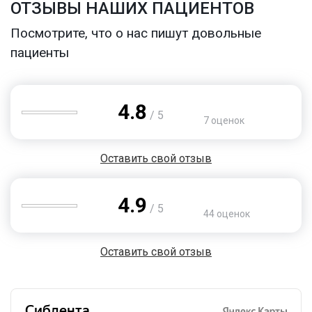
ОТЗЫВЫ НАШИХ ПАЦИЕНТОВ
Посмотрите, что о нас пишут довольные
пациенты
4.8
/ 5
7 оценок
Оставить свой отзыв
4.9
/ 5
44 оценок
Оставить свой отзыв