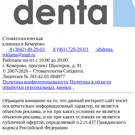
Стоматологическая
клиника в Кемерово
8 (3842) 49-29-03
8 (961) 729-29-03
sibdenta-
reklama@mail.ru
Работаем пн-пт с 10.00 до 20.00
г. Кемерово, проспект Шахтеров, д. 91
© 2007-2026 – Стоматология Сибдента
Лицензия № ЛО-42-01-004977
Политика конфиденциальности
Политика в области
обработки персональных данных
.
Обращаем внимание на то, что данный интернет-сайт носит
исключительно информационный характер, не является
объектом рекламы, и ни при каких условиях не является
объектом рекламы, и ни при каких условиях не является
публичной офертой, определяемой ч.2 ст.437 Гражданского
кодекса Российской Федерации