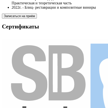
Практическая и теоретическая часть
2022г. - Блиц- реставрации и композитные виниры
Записаться на приём
Сертификаты